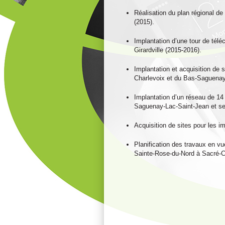
Réalisation du plan régional d
(2015).
Implantation d’une tour de télé
Girardville (2015-2016).
Implantation et acquisition de s
Charlevoix et du Bas-Saguenay
Implantation d’un réseau de 14 
Saguenay-Lac-Saint-Jean et ses
Acquisition de sites pour les 
Planification des travaux en vu
Sainte-Rose-du-Nord à Sacré-C