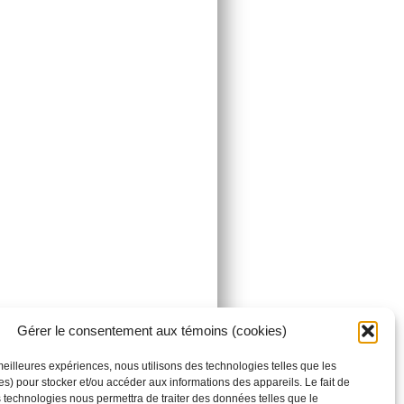
Gérer le consentement aux témoins (cookies)
 meilleures expériences, nous utilisons des technologies telles que les
s) pour stocker et/ou accéder aux informations des appareils. Le fait de
s technologies nous permettra de traiter des données telles que le